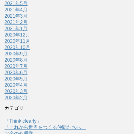
2021年5月
2021年4月
2021年3月
2021年2月
2021年1月
2020年12月
2020年11月
2020年10月
2020年9月
2020年8月
2020年7月
2020年6月
2020年5月
2020年4月
2020年3月
2020年2月
カテゴリー
「Think clearly」
「これから世界をつくる仲間たちへ」
お金の心理学