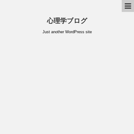
心理学ブログ
Just another WordPress site