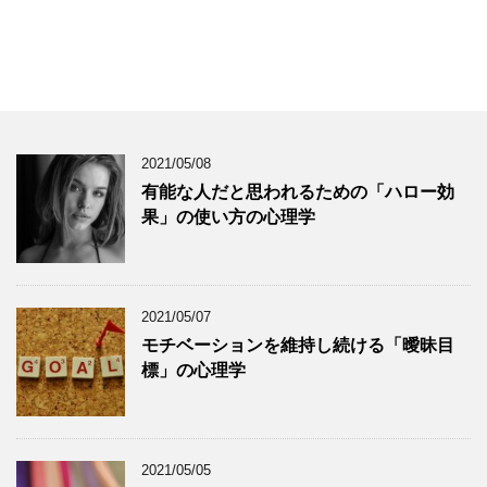
2021/05/08
有能な人だと思われるための「ハロー効
果」の使い方の心理学
2021/05/07
モチベーションを維持し続ける「曖昧目
標」の心理学
2021/05/05