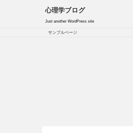
心理学ブログ
Just another WordPress site
サンプルページ