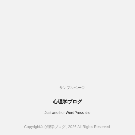
サンプルページ
心理学ブログ
Just another WordPress site
Copyright© 心理学ブログ , 2026 All Rights Reserved.