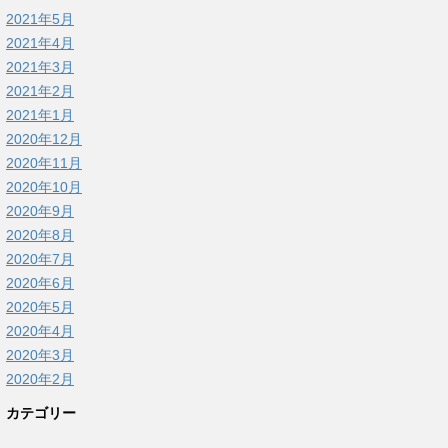
2021年5月
2021年4月
2021年3月
2021年2月
2021年1月
2020年12月
2020年11月
2020年10月
2020年9月
2020年8月
2020年7月
2020年6月
2020年5月
2020年4月
2020年3月
2020年2月
カテゴリー