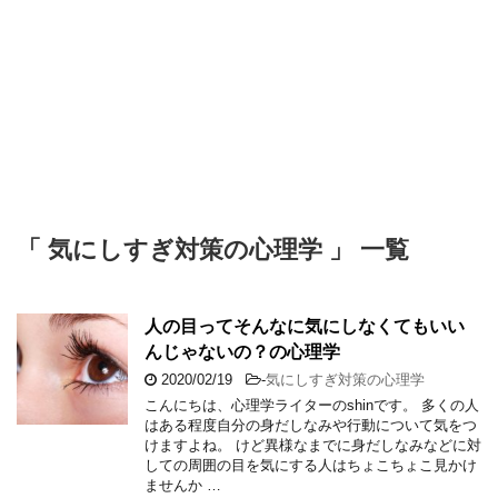
「 気にしすぎ対策の心理学 」 一覧
人の目ってそんなに気にしなくてもいい
んじゃないの？の心理学
2020/02/19
-
気にしすぎ対策の心理学
こんにちは、心理学ライターのshinです。 多くの人
はある程度自分の身だしなみや行動について気をつ
けますよね。 けど異様なまでに身だしなみなどに対
しての周囲の目を気にする人はちょこちょこ見かけ
ませんか …