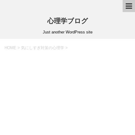
心理学ブログ
Just another WordPress site
HOME
>
気にしすぎ対策の心理学
>