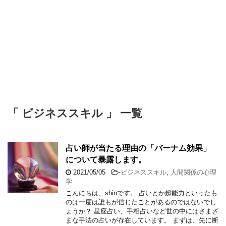
「 ビジネススキル 」 一覧
占い師が当たる理由の「バーナム効果」
について暴露します。
2021/05/05
-
ビジネススキル
,
人間関係の心理
学
こんにちは、shinです。 占いとか超能力といったも
のは一度は誰もが信じたことがあるのではないでし
ょうか？ 星座占い、手相占いなど世の中にはさまざ
まな手法の占いが存在しています。 まずは、先に断