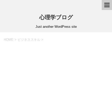
心理学ブログ
Just another WordPress site
HOME
>
ビジネススキル
>