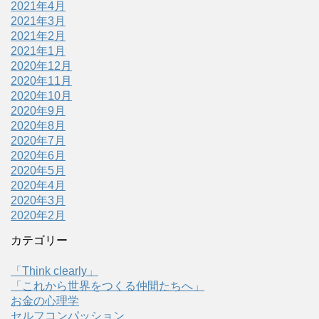
2021年4月
2021年3月
2021年2月
2021年1月
2020年12月
2020年11月
2020年10月
2020年9月
2020年8月
2020年7月
2020年6月
2020年5月
2020年4月
2020年3月
2020年2月
カテゴリー
「Think clearly」
「これから世界をつくる仲間たちへ」
お金の心理学
セルフコンパッション