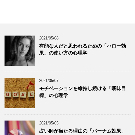
2021/05/08
有能な人だと思われるための「ハロー効
果」の使い方の心理学
2021/05/07
モチベーションを維持し続ける「曖昧目
標」の心理学
2021/05/05
占い師が当たる理由の「バーナム効果」