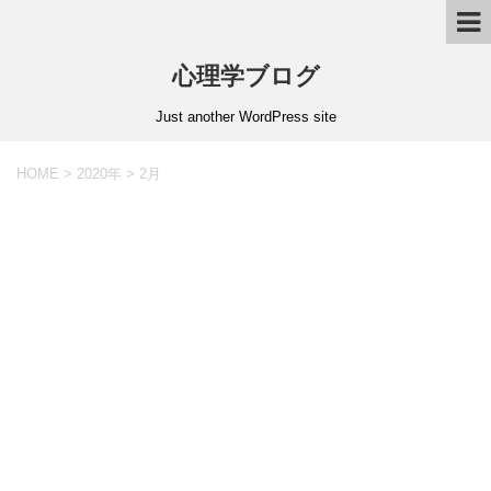
心理学ブログ
Just another WordPress site
HOME
>
2020年
>
2月