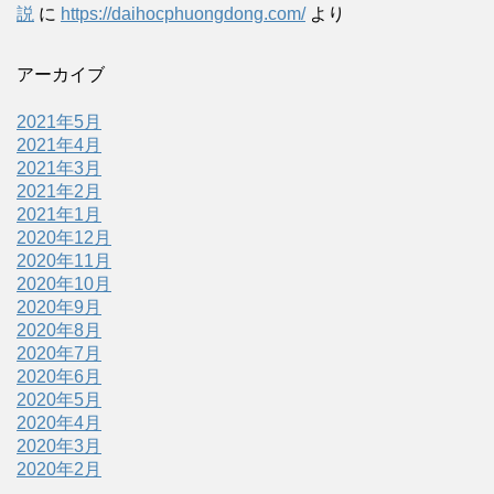
説
に
https://daihocphuongdong.com/
より
アーカイブ
2021年5月
2021年4月
2021年3月
2021年2月
2021年1月
2020年12月
2020年11月
2020年10月
2020年9月
2020年8月
2020年7月
2020年6月
2020年5月
2020年4月
2020年3月
2020年2月