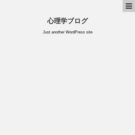
心理学ブログ
Just another WordPress site