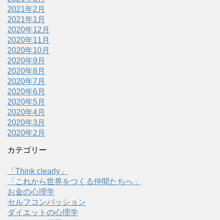
2021年2月
2021年1月
2020年12月
2020年11月
2020年10月
2020年9月
2020年8月
2020年7月
2020年6月
2020年5月
2020年4月
2020年3月
2020年2月
カテゴリー
「Think clearly」
「これから世界をつくる仲間たちへ」
お金の心理学
セルフコンパッション
ダイエットの心理学