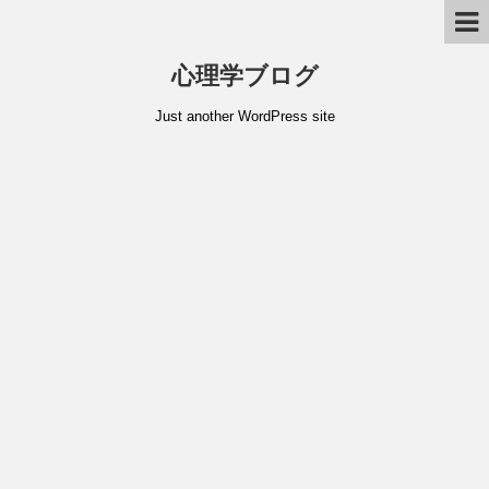
心理学ブログ
Just another WordPress site