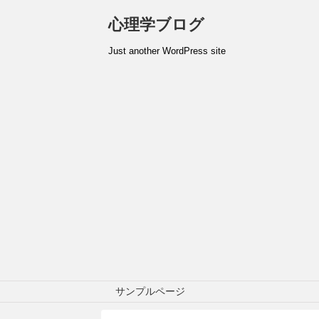
心理学ブログ
Just another WordPress site
サンプルページ