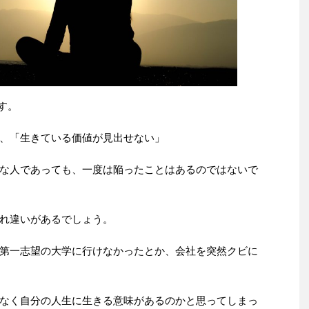
す。
、「生きている価値が見出せない」
な人であっても、一度は陥ったことはあるのではないで
れ違いがあるでしょう。
第一志望の大学に行けなかったとか、会社を突然クビに
なく自分の人生に生きる意味があるのかと思ってしまっ