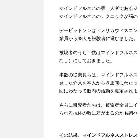
マインドフルネスの第一人者であるジ
マインドフルネスのテクニックが脳の
デービットソンはアメリカウィスコン
業員から48人を被験者に選びました。
被験者のうち半数はマインドフルネス
なし）にしておきました。
半数の従業員らは、マインドフルネス
発した介入を本人から８週間にわたっ
回にわたって脳内の活動を測定されま
さらに研究者たちは、被験者全員にイ
られる抗体の数に差が出るのかも調べ
その結果、
マインドフルネスストレス