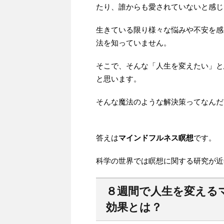
たり、誰からも愛されていないと感じ
生きている限り様々な悩みや不安を感
法を知っていません。
そこで、そんな「人生を変えたい」と
と思います。
そんな魔法のような解決策ってなんだ
答えは
マインドフルネス瞑想
です。
科学の世界では瞑想に関する研究が近
８週間で人生を変える
効果とは？