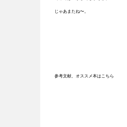
じゃあまたね〜。
参考文献、オススメ本はこちら