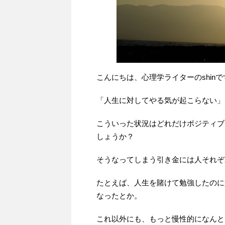
こんにちは、心理学ライターのshinで
「人生に対してやる気が起こらない」
こういった状況はどれだけポジティブ
しょうか？
そうなってしまう引き金には人それぞ
たとえば、人生を賭けて勉強したのに
なったとか。
これ以外にも、もっと慢性的になんと