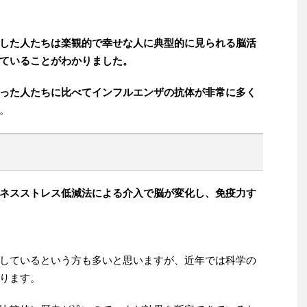
した人たちは楽観的で幸せな人に典型的に見られる脳活
ていることがわかりました。
った人たちに比べてインフルエンザの抗体が非常に多く
。
ネスストレス低減法による介入で脳が変化し、免疫力す
しているという方も多いと思いますが、近年では科学の
ります。