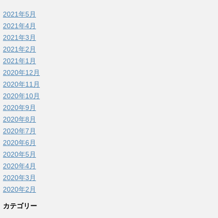
2021年5月
2021年4月
2021年3月
2021年2月
2021年1月
2020年12月
2020年11月
2020年10月
2020年9月
2020年8月
2020年7月
2020年6月
2020年5月
2020年4月
2020年3月
2020年2月
カテゴリー