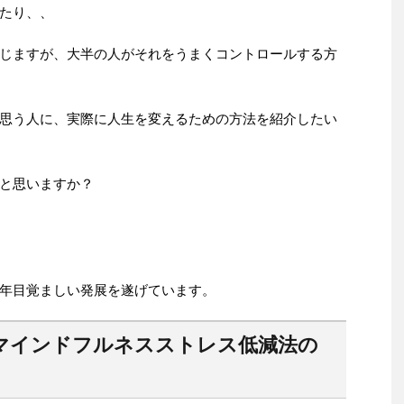
たり、、
じますが、大半の人がそれをうまくコントロールする方
思う人に、実際に人生を変えるための方法を紹介したい
と思いますか？
年目覚ましい発展を遂げています。
マインドフルネスストレス低減法の