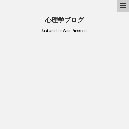
心理学ブログ
Just another WordPress site