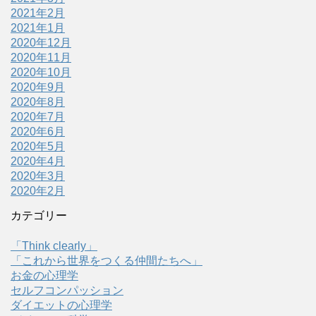
2021年2月
2021年1月
2020年12月
2020年11月
2020年10月
2020年9月
2020年8月
2020年7月
2020年6月
2020年5月
2020年4月
2020年3月
2020年2月
カテゴリー
「Think clearly」
「これから世界をつくる仲間たちへ」
お金の心理学
セルフコンパッション
ダイエットの心理学