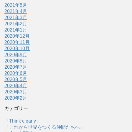
2021年5月
2021年4月
2021年3月
2021年2月
2021年1月
2020年12月
2020年11月
2020年10月
2020年9月
2020年8月
2020年7月
2020年6月
2020年5月
2020年4月
2020年3月
2020年2月
カテゴリー
「Think clearly」
「これから世界をつくる仲間たちへ」