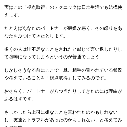
実はこの「視点取得」のテクニックは日常生活でも結構使
えます。
たとえばあなたのパートナーが機嫌が悪く、その怒りをあ
なたをぶつけてきたとします。
多くの人は理不尽なことをされたと感じて言い返したりし
て喧嘩になってしまうというのが普通でしょう。
しかしそうなる前にここで一旦、相手の置かれている状況
や考えていることを「視点取得」してみるのです。
おそらく、パートナーが八つ当たりしてきたのには理由が
あるはずです。
もしかしたら上司に嫌なことを言われたのかもしれない
し、友達とトラブルがあったのかもしれない、と考えてみ