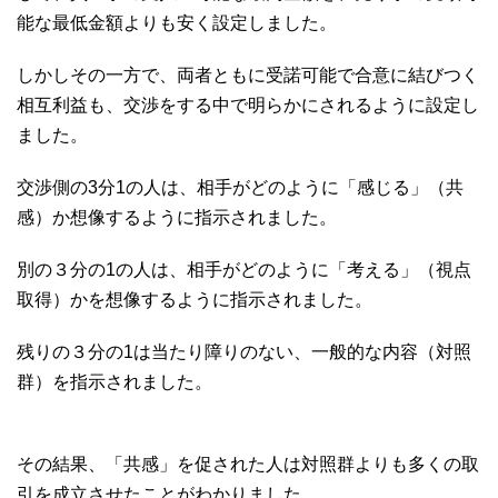
能な最低金額よりも安く設定しました。
しかしその一方で、両者ともに受諾可能で合意に結びつく
相互利益も、交渉をする中で明らかにされるように設定し
ました。
交渉側の3分1の人は、相手がどのように「感じる」（共
感）か想像するように指示されました。
別の３分の1の人は、相手がどのように「考える」（視点
取得）かを想像するように指示されました。
残りの３分の1は当たり障りのない、一般的な内容（対照
群）を指示されました。
その結果、「共感」を促された人は対照群よりも多くの取
引を成立させたことがわかりました。