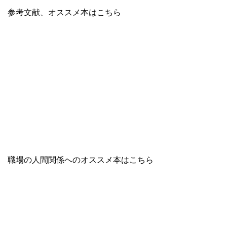
参考文献、オススメ本はこちら
職場の人間関係へのオススメ本はこちら