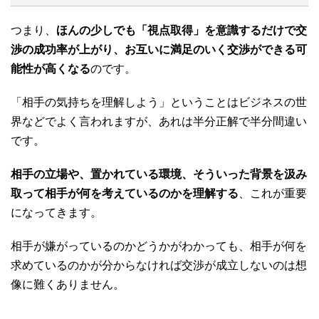
つまり、
ほんの少しでも「視点取得」を意識するだけで交
渉の成功率が上がり、お互いに満足のいく交渉ができる可
能性が高くなる
のです。
「相手の気持ちを理解しよう」ということはビジネスの世
界などでよく言われますが、あれは半分正解で半分間違い
です。
相手の立場や、置かれている環境、そういった背景を汲み
取って相手が何を考えているのかを理解する
、これが重要
になってきます。
相手が嫌がっているのかどうかがわかっても、相手が何を
求めているのかが分からなければ交渉が成立しないのは想
像に難くありません。