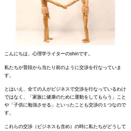
こんにちは、心理学ライターのshinです。
私たちが普段から当たり前のように交渉を行なっていま
す。
とはいえ、全ての人がビジネスで交渉を行なっているわけ
ではなく、「家族に健康のために運動をしてもらう」こと
や「子供に勉強させる」といったことも交渉の１つなので
す。
これらの交渉（ビジネスも含め）の時に私たちがどうして