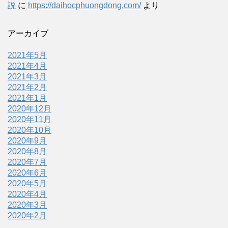
説
に
https://daihocphuongdong.com/
より
アーカイブ
2021年5月
2021年4月
2021年3月
2021年2月
2021年1月
2020年12月
2020年11月
2020年10月
2020年9月
2020年8月
2020年7月
2020年6月
2020年5月
2020年4月
2020年3月
2020年2月