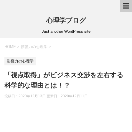
心理学ブログ
Just another WordPress site
HOME
>
影響力の心理学
>
影響力の心理学
「視点取得」がビジネス交渉を左右する
科学的な理由とは！？
投稿日：2020年12月13日 更新日：
2020年12月11日