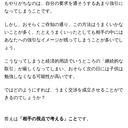
もやりがちなのは、自分の要求を通そうするあまり強引に
なってしまうことです。
しかし、おそらくご存知の通り、この方法はうまくいかな
いことが多く、たとえうまくいったとしても相手の中には
あなたへの強引なイメージが残ってしまうことが多いでし
ょう。
こうなってしまうと経済的用語でいうところの「継続的な
取引」が厳しくなってしまい、おそらく次の日には子供は
勉強しなくなる可能性が高いです。
ではどのようにすれば、うまく交渉を成立させることがで
きるのでしょうか？
答えは
「相手の視点で考える」こと
です。