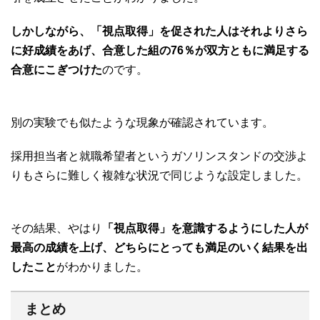
しかしながら、「視点取得」を促された人はそれよりさら
に好成績をあげ、合意した組の76％が双方ともに満足する
合意にこぎつけた
のです。
別の実験でも似たような現象が確認されています。
採用担当者と就職希望者というガソリンスタンドの交渉よ
りもさらに難しく複雑な状況で同じような設定しました。
その結果、やはり
「視点取得」を意識するようにした人が
最高の成績を上げ、どちらにとっても満足のいく結果を出
したこと
がわかりました。
まとめ