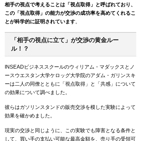
相手の視点で考えることは「視点取得」と呼ばれており、
この「視点取得」の能力が交渉の成功率を高めてくれるこ
とが科学的に証明されています
。
「相手の視点に立て」が交渉の黄金ルー
ル！？
INSEADビジネススクールのウィリアム・マダックスとノ
ースウエスタン大学ケロッグ大学院のアダム・ガリンスキ
ーは二人の同僚とともに「視点取得」と「共感」について
の効果について調べました。
彼らはガソリンスタンドの販売交渉を模した実験によって
効果を確かめました。
現実の交渉と同じように、この実験でも障害となる条件と
して、買い手の支払い可能な最高金額を、売り手の受領可