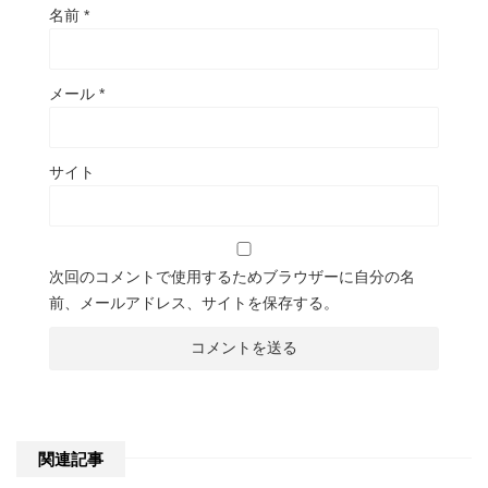
名前
*
メール
*
サイト
次回のコメントで使用するためブラウザーに自分の名
前、メールアドレス、サイトを保存する。
関連記事