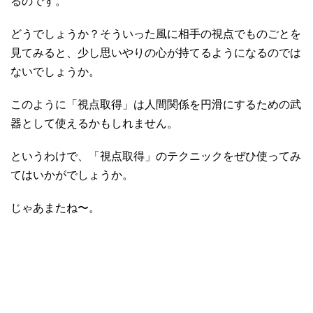
るのです。
どうでしょうか？そういった風に相手の視点でものごとを
見てみると、少し思いやりの心が持てるようになるのでは
ないでしょうか。
このように「視点取得」は人間関係を円滑にするための武
器として使えるかもしれません。
というわけで、「視点取得」のテクニックをぜひ使ってみ
てはいかがでしょうか。
じゃあまたね〜。