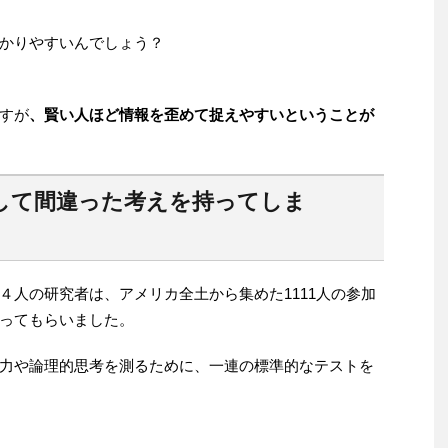
かりやすいんでしょう？
すが
、賢い人ほど情報を歪めて捉えやすいということが
して間違った考えを持ってしま
４人の研究者は、アメリカ全土から集めた1111人の参加
ってもらいました。
力や論理的思考を測るために、一連の標準的なテストを