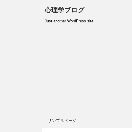
心理学ブログ
Just another WordPress site
サンプルページ