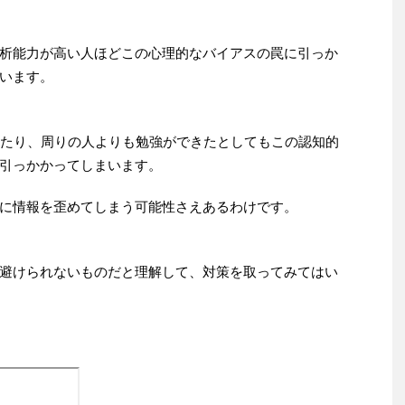
析能力が高い人ほどこの心理的なバイアスの罠に引っか
います。
ったり、周りの人よりも勉強ができたとしてもこの認知的
引っかかってしまいます。
に情報を歪めてしまう可能性さえあるわけです。
避けられないものだと理解して、対策を取ってみてはい