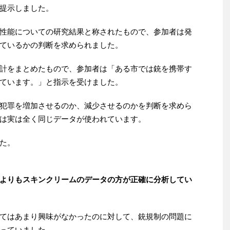
提示しました。
性能についての研究結果と称されたもので、参加者は発
ているかの判断を求められました。
計をまとめたもので、参加者は「ある市では銃を携帯す
ています。」と指示を受けました。
犯罪を増加させるのか、減少させるのかを判断を求めら
は実は全く同じデータが使われています。
た。
よりもスキンクリームのデータの方が正確に分析してい
てはあまり興味がなかったのに対して、銃規制の問題に
っていました。