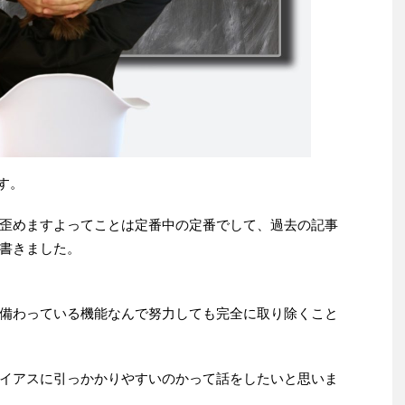
す。
歪めますよってことは定番中の定番でして、過去の記事
書きました。
備わっている機能なんで努力しても完全に取り除くこと
イアスに引っかかりやすいのかって話をしたいと思いま