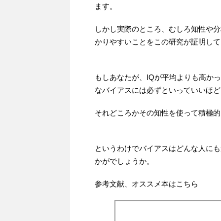
ます。
しかし実際のところ、むしろ知性や分
かりやすいことをこの研究が証明して
もしあなたが、IQが平均よりも高か
なバイアスには必ずといっていいほど
それどころかその知性を使って積極的
というわけでバイアスはどんな人にも
かがでしょうか。
参考文献、オススメ本はこちら