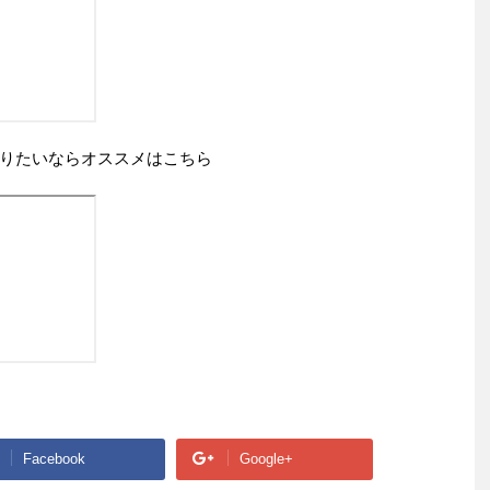
りたいならオススメはこちら
Facebook
Google+