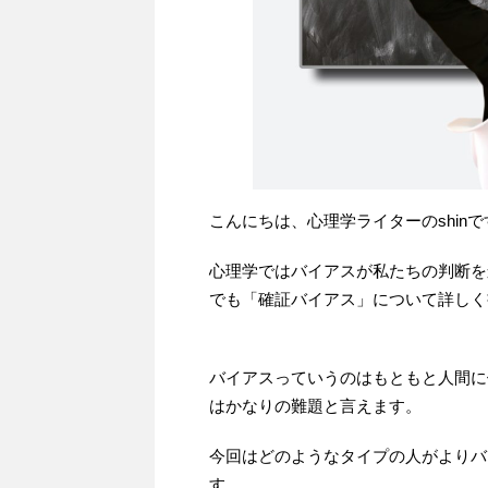
こんにちは、心理学ライターのshinで
心理学ではバイアスが私たちの判断を
でも「確証バイアス」について詳しく
バイアスっていうのはもともと人間に
はかなりの難題と言えます。
今回はどのようなタイプの人がよりバ
す。