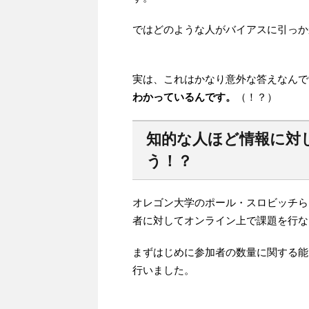
ではどのような人がバイアスに引っか
実は、これはかなり意外な答えなんで
わかっているんです。
（！？）
知的な人ほど情報に対
う！？
オレゴン大学のポール・スロビッチら
者に対してオンライン上で課題を行な
まずはじめに参加者の数量に関する能
行いました。