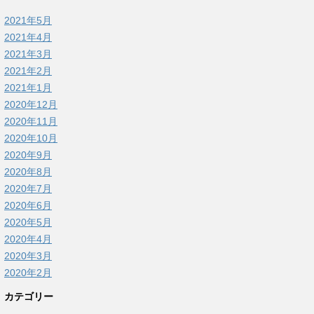
2021年5月
2021年4月
2021年3月
2021年2月
2021年1月
2020年12月
2020年11月
2020年10月
2020年9月
2020年8月
2020年7月
2020年6月
2020年5月
2020年4月
2020年3月
2020年2月
カテゴリー