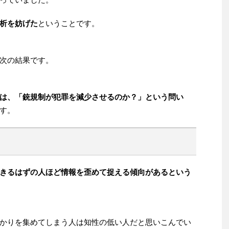
析を妨げた
ということです。
次の結果です。
は、「銃規制が犯罪を減少させるのか？」という問い
す。
きるはずの人ほど情報を歪めて捉える傾向があるという
かりを集めてしまう人は知性の低い人だと思いこんでい