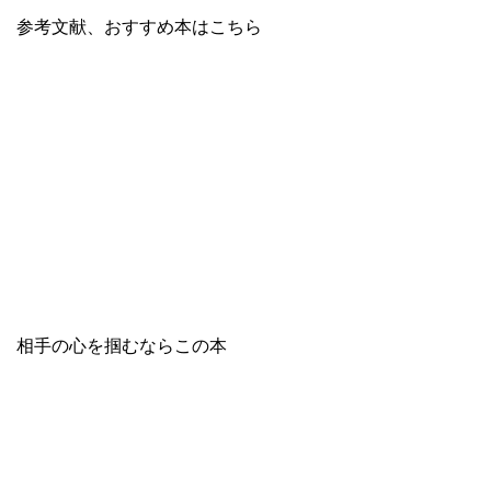
参考文献、おすすめ本はこちら
相手の心を掴むならこの本