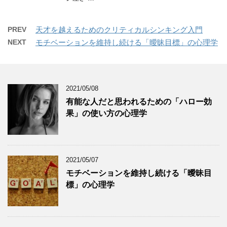
PREV
天才を越えるためのクリティカルシンキング入門
NEXT
モチベーションを維持し続ける「曖昧目標」の心理学
2021/05/08
有能な人だと思われるための「ハロー効
果」の使い方の心理学
2021/05/07
モチベーションを維持し続ける「曖昧目
標」の心理学