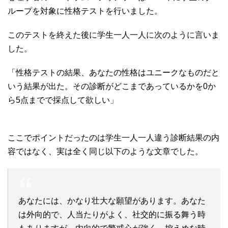
ループを対象に性格テストを行いました。
このテストを終えた後に学生一人一人に次のように言いま
した。
「性格テストの結果、あなたの性格はユニークなものだと
いう結果が出た。その診断がどこまであっているかを0か
ら5点までで採点して欲しい」
ここでポイントだったのは学生一人一人違う診断結果の内
容ではなく、実は全く同じ以下のような文章でした。
あなたには、かなり壮大な願望があります。あなた
は外向的で、人当たりがよく、社交的に振る舞う時