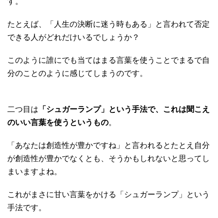
す。
たとえば、「人生の決断に迷う時もある」と言われて否定
できる人がどれだけいるでしょうか？
このように誰にでも当てはまる言葉を使うことでまるで自
分のことのように感じてしまうのです。
二つ目は
「シュガーランプ」という手法で、これは聞こえ
のいい言葉を使うというもの
。
「あなたは創造性が豊かですね」と言われるとたとえ自分
が創造性が豊かでなくとも、そうかもしれないと思ってし
まいますよね。
これがまさに甘い言葉をかける「シュガーランプ」という
手法です。