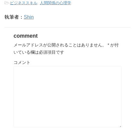
-
ビジネススキル
,
人間関係の心理学
執筆者：
Shin
comment
メールアドレスが公開されることはありません。
*
が付
いている欄は必須項目です
コメント