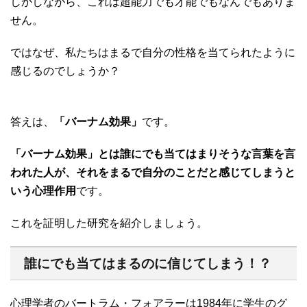
しかしながら、これは超能力でも才能でもなんでもありま
せん。
ではなぜ、私たちはまるで自分の性格を当てられたように
感じるのでしょうか？
答えは、
「バーナム効果」
です。
「バーナム効果」とは誰にでも当てはまりそうな言葉を言
われた人が、それをまるで自分のことだと感じてしまうと
いう心理作用
です。
これを証明した研究を紹介しましょう。
誰にでも当てはまるのに信じてしまう！？
心理学者のバートラム・フォアラーは1984年に学生のグ