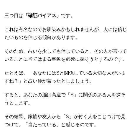
三つ目は
「確証バイアス」
です。
これは有名なのでお馴染みかもしれませんが、人には信じ
たいものを信じる傾向があります。
そのため、占いを少しでも信じていると、その人が言って
いることに当てはまる事象を必死に探そうとするのです。
たとえば、「あなたにはSと関係している大切な人がいま
すね？」と占い師が言ったとしましょう。
すると、あなたの脳は高速で「S」に関係のある人を探そ
うとします。
その結果、家族や友人から「S」が付く人をこじつけで見
つけて、「当たっている」と感じるのです。