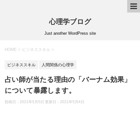
心理学ブログ
Just another WordPress site
HOME
>
ビジネススキル
>
ビジネススキル
人間関係の心理学
占い師が当たる理由の「バーナム効果」
について暴露します。
投稿日：2021年5月5日 更新日：
2021年5月4日