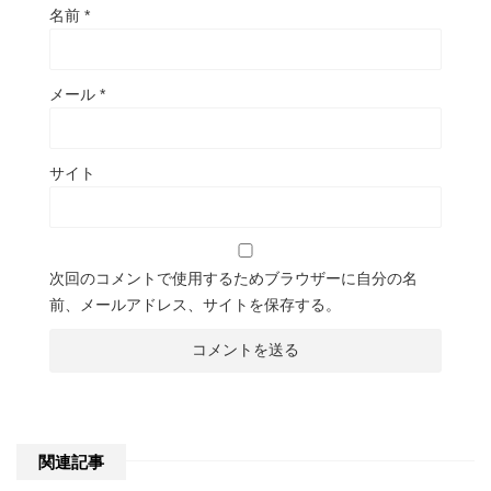
名前
*
メール
*
サイト
次回のコメントで使用するためブラウザーに自分の名
前、メールアドレス、サイトを保存する。
関連記事