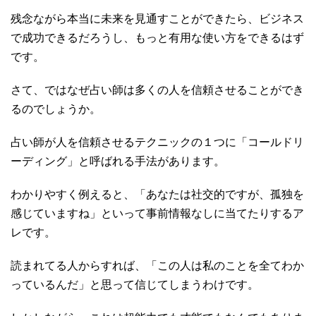
残念ながら本当に未来を見通すことができたら、ビジネス
で成功できるだろうし、もっと有用な使い方をできるはず
です。
さて、ではなぜ占い師は多くの人を信頼させることができ
るのでしょうか。
占い師が人を信頼させるテクニックの１つに「コールドリ
ーディング」と呼ばれる手法があります。
わかりやすく例えると、「あなたは社交的ですが、孤独を
感じていますね」といって事前情報なしに当てたりするア
レです。
読まれてる人からすれば、「この人は私のことを全てわか
っているんだ」と思って信じてしまうわけです。