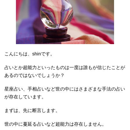
こんにちは、shinです。
占いとか超能力といったものは一度は誰もが信じたことが
あるのではないでしょうか？
星座占い、手相占いなど世の中にはさまざまな手法の占い
が存在しています。
まずは、先に断言します。
世の中に蔓延る占いなど超能力は存在しません。