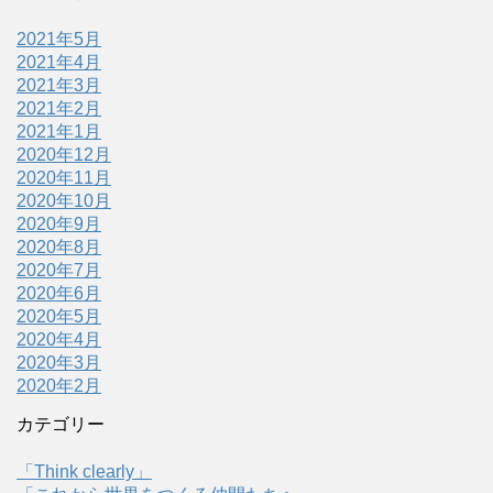
2021年5月
2021年4月
2021年3月
2021年2月
2021年1月
2020年12月
2020年11月
2020年10月
2020年9月
2020年8月
2020年7月
2020年6月
2020年5月
2020年4月
2020年3月
2020年2月
カテゴリー
「Think clearly」