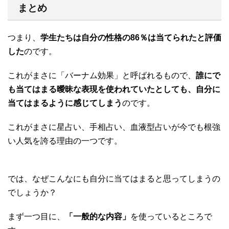
まとめ
つまり、
学生たちは自分の性格の86％は当てられたと評価
した
のです。
これがまさに「バーナム効果」と呼ばれるもので、
誰にで
も当てはまる曖昧な表現を使われていたとしても、自分に
当てはまるように感じてしまう
のです。
これがまさに星占い、手相占い、血液型占いが今でも根強
い人気を誇る理由の一つです。
では、なぜこんなにも自分に当てはまると思ってしまうの
でしょうか？
まず一つ目に、
「一般的な内容」
を使っているところで