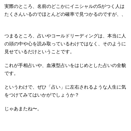
実際のところ、名前のどこかにイニシャルのSがつく人は
たくさんいるのでほとんどの確率で見つかるのですが、、
つまるところ、占いやコールドリーディングは、本当に人
の頭の中や心を読み取っているわけではなく、そのように
見せているだけということです。
これが手相占いや、血液型占いをはじめとした占いの全貌
です。
というわけで、ぜひ「占い」に左右されるような人生に気
をつけてみてはいかがでしょうか？
じゃあまたね〜。