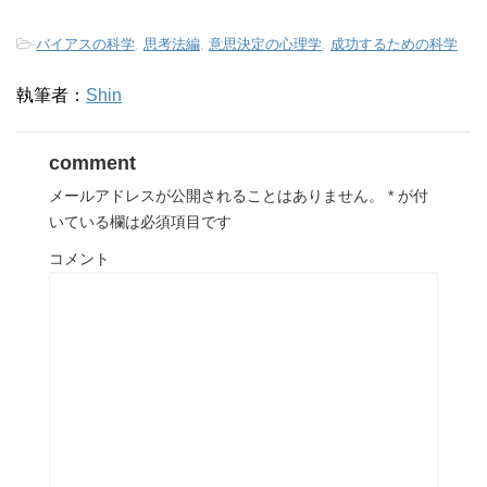
-
バイアスの科学
,
思考法編
,
意思決定の心理学
,
成功するための科学
執筆者：
Shin
comment
メールアドレスが公開されることはありません。
*
が付
いている欄は必須項目です
コメント