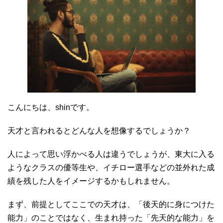
こんにちは、shinです。
天才と言われるとどんな人を想像するでしょうか？
人によって思い浮かべる人は違うでしょうが、東大に入る
ようなクラスの優等生や、イチロー選手などの並外れた成
績を残した人をイメージするかもしれません。
まず、前提としてここでの天才は、「後天的に身につけた
能力」のことではなく、生まれ持った「先天的な能力」を