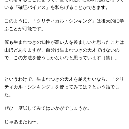
いる「確証バイアス」を和らげることができます。
このように、「クリティカル・シンキング」は後天的に学
ぶことが可能です。
僕も生まれつきの知性が高い人を羨ましいと思ったことは
山ほどありますが、自分は生まれつきの天才ではないの
で、この方法を使うしかないなと思っています（笑）。
というわけで、生まれつきの天才を越えたいなら、「クリ
ティカル・シンキング」を使ってみては？という話でし
た。
ぜひ一度試してみてはいかがでしょうか。
じゃあまたね〜。