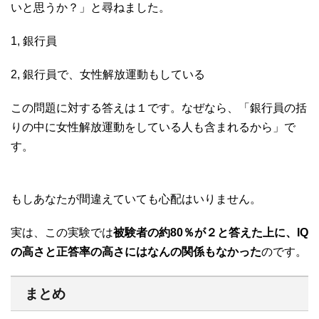
いと思うか？」と尋ねました。
1, 銀行員
2, 銀行員で、女性解放運動もしている
この問題に対する答えは１です。なぜなら、「銀行員の括
りの中に女性解放運動をしている人も含まれるから」で
す。
もしあなたが間違えていても心配はいりません。
実は、この実験では
被験者の約80％が２と答えた上に、IQ
の高さと正答率の高さにはなんの関係もなかった
のです。
まとめ