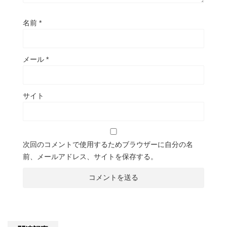
名前
*
メール
*
サイト
次回のコメントで使用するためブラウザーに自分の名
前、メールアドレス、サイトを保存する。