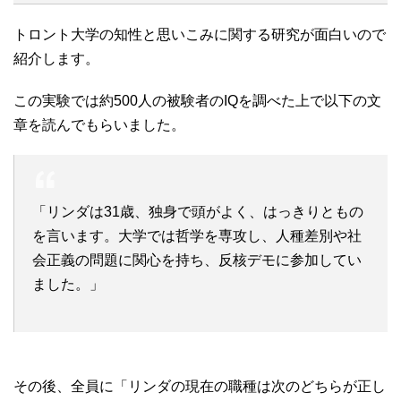
トロント大学の知性と思いこみに関する研究が面白いので
紹介します。
この実験では約500人の被験者のIQを調べた上で以下の文
章を読んでもらいました。
「リンダは31歳、独身で頭がよく、はっきりともの
を言います。大学では哲学を専攻し、人種差別や社
会正義の問題に関心を持ち、反核デモに参加してい
ました。」
その後、全員に「リンダの現在の職種は次のどちらが正し