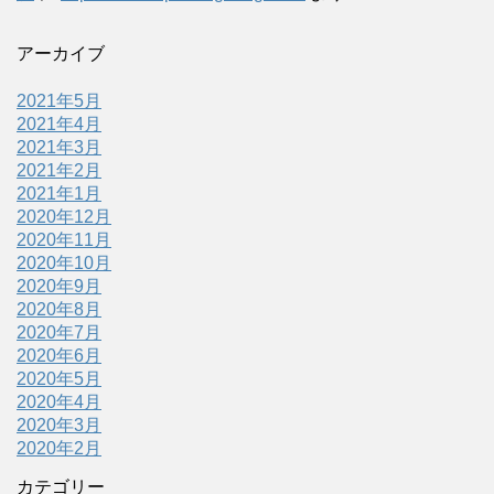
アーカイブ
2021年5月
2021年4月
2021年3月
2021年2月
2021年1月
2020年12月
2020年11月
2020年10月
2020年9月
2020年8月
2020年7月
2020年6月
2020年5月
2020年4月
2020年3月
2020年2月
カテゴリー