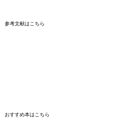
参考文献はこちら
おすすめ本はこちら