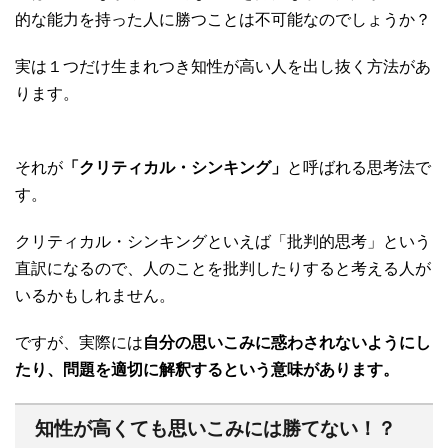
的な能力を持った人に勝つことは不可能なのでしょうか？
実は１つだけ生まれつき知性が高い人を出し抜く方法があ
ります。
それが
「クリティカル・シンキング」
と呼ばれる思考法で
す。
クリティカル・シンキングといえば「批判的思考」という
直訳になるので、人のことを批判したりすると考える人が
いるかもしれません。
ですが、実際には
自分の思いこみに惑わされないようにし
たり、問題を適切に解釈するという意味があります。
知性が高くても思いこみには勝てない！？