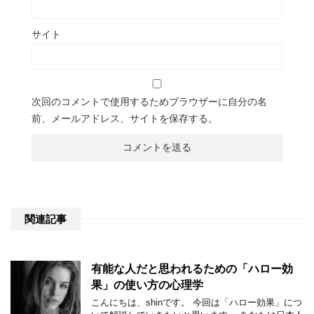
サイト
次回のコメントで使用するためブラウザーに自分の名
前、メールアドレス、サイトを保存する。
関連記事
有能な人だと思われるための「ハロー効
果」の使い方の心理学
こんにちは、shinです。 今回は「ハロー効果」につ