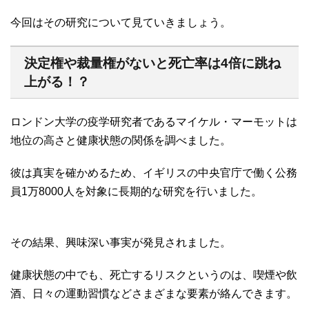
今回はその研究について見ていきましょう。
決定権や裁量権がないと死亡率は4倍に跳ね
上がる！？
ロンドン大学の疫学研究者であるマイケル・マーモットは
地位の高さと健康状態の関係を調べました。
彼は真実を確かめるため、イギリスの中央官庁で働く公務
員1万8000人を対象に長期的な研究を行いました。
その結果、興味深い事実が発見されました。
健康状態の中でも、死亡するリスクというのは、喫煙や飲
酒、日々の運動習慣などさまざまな要素が絡んできます。