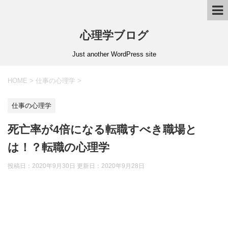
心理学ブログ
Just another WordPress site
HOME
>
仕事の心理学
>
仕事の心理学
死亡率が4倍になる転職すべき職場と
は！？転職の心理学
投稿日：2020年9月30日 更新日：
2020年9月28日