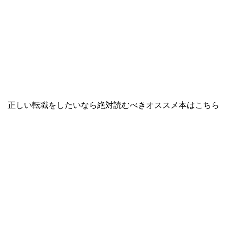
正しい転職をしたいなら絶対読むべきオススメ本はこちら