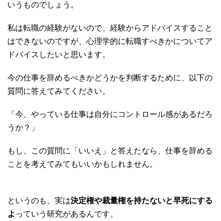
いうものでしょう。
私は転職の経験がないので、経験からアドバイスすること
はできないのですが、心理学的に転職すべきかについてア
ドバイスしたいと思います。
今の仕事を辞めるべきかどうかを判断するために、以下の
質問に答えてみてください。
「今、やっている仕事は自分にコントロール感があるだろ
うか？」
もし、この質問に「いいえ」と答えたなら、仕事を辞める
ことを考えてみてもいいかもしれません。
というのも、実は
決定権や裁量権を持たないと早死にする
よ
っていう研究があるんです。