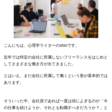
こんにちは、心理学ライターのshinです。
近年では特定の会社に所属しないフリーランスをはじめと
してさまざまな働き方が出てきました。
とはいえ、まだ会社に所属して働くという形が基本的では
あります。
そういった中、会社員であれば一度は頭によぎるのが「今
の仕事を続けようか、それとも転職すべきだろうか？」と