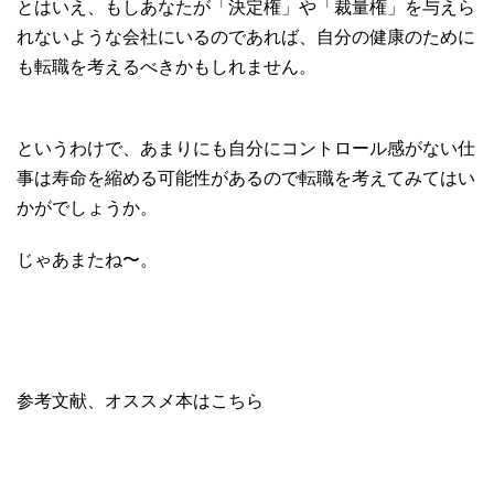
とはいえ、もしあなたが「決定権」や「裁量権」を与えら
れないような会社にいるのであれば、自分の健康のために
も転職を考えるべきかもしれません。
というわけで、あまりにも自分にコントロール感がない仕
事は寿命を縮める可能性があるので転職を考えてみてはい
かがでしょうか。
じゃあまたね〜。
参考文献、オススメ本はこちら