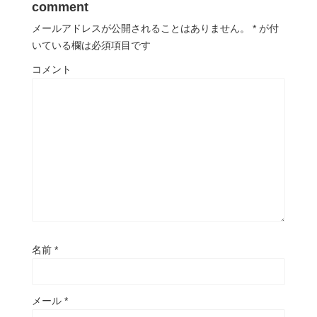
comment
メールアドレスが公開されることはありません。
*
が付
いている欄は必須項目です
コメント
名前
*
メール
*