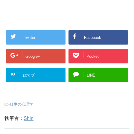
Twitter
Facebook
Google+
Pocket
B!
はてブ
LINE
-
仕事の心理学
執筆者：
Shin