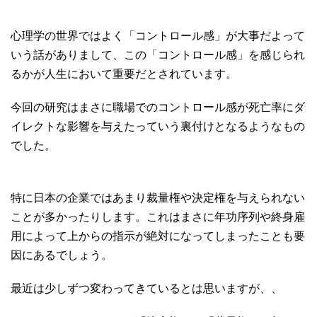
心理学の世界ではよく「コントロール感」が大事だよって
いう話がありまして、この「コントロール感」を感じられ
るかが人生において重要だとされています。
今回の研究はまさに職場でのコントロール感が死亡率にダ
イレクトな影響を与えたっていう裏付けとなるようなもの
でした。
特に日本の企業ではあまり裁量権や決定権を与えられない
ことが多かったりします。これはまさに年功序列や終身雇
用によって上からの指示が絶対になってしまったことも要
因にあるでしょう。
最近は少しずつ変わってきているとは思いますが、、