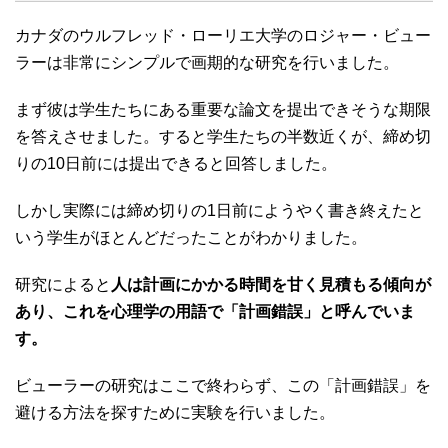
カナダのウルフレッド・ローリエ大学のロジャー・ビュー
ラーは非常にシンプルで画期的な研究を行いました。
まず彼は学生たちにある重要な論文を提出できそうな期限
を答えさせました。すると学生たちの半数近くが、締め切
りの10日前には提出できると回答しました。
しかし実際には締め切りの1日前にようやく書き終えたと
いう学生がほとんどだったことがわかりました。
研究によると
人は計画にかかる時間を甘く見積もる傾向が
あり、これを心理学の用語で「計画錯誤」と呼んでいま
す。
ビューラーの研究はここで終わらず、この「計画錯誤」を
避ける方法を探すために実験を行いました。