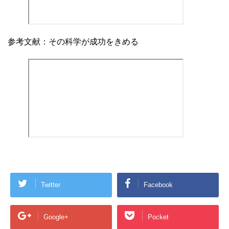
参考文献：その科学が成功をきめる
Twitter
Facebook
Google+
Pocket