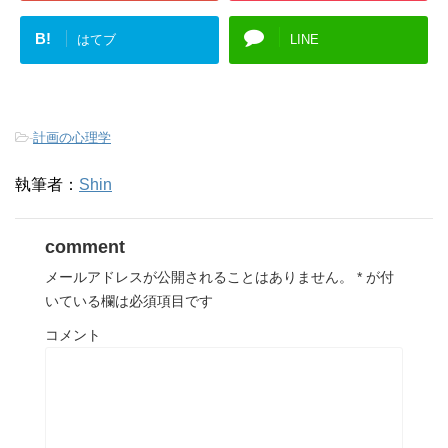
B!
はてブ
LINE
-
計画の心理学
執筆者：
Shin
comment
メールアドレスが公開されることはありません。
*
が付
いている欄は必須項目です
コメント