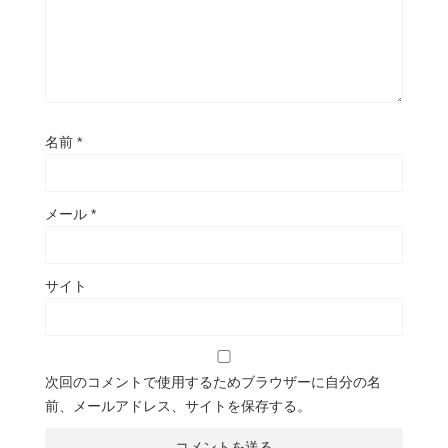
名前
*
メール
*
サイト
次回のコメントで使用するためブラウザーに自分の名
前、メールアドレス、サイトを保存する。