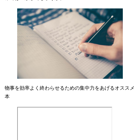
物事を効率よく終わらせるための集中力をあげるオススメ
本