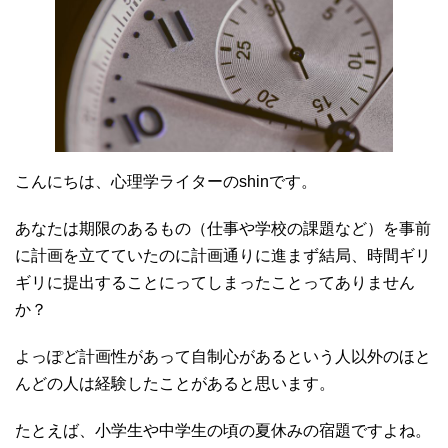
こんにちは、心理学ライターのshinです。
あなたは期限のあるもの（仕事や学校の課題など）を事前
に計画を立てていたのに計画通りに進まず結局、時間ギリ
ギリに提出することにってしまったことってありません
か？
よっぽど計画性があって自制心があるという人以外のほと
んどの人は経験したことがあると思います。
たとえば、小学生や中学生の頃の夏休みの宿題ですよね。