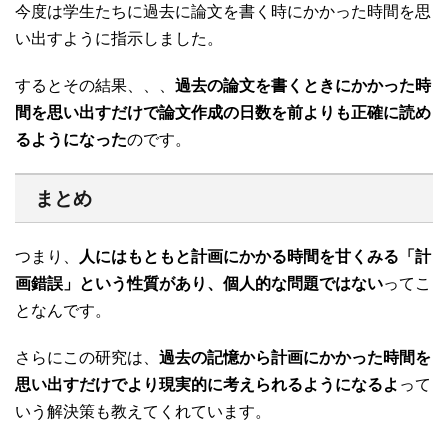
今度は学生たちに過去に論文を書く時にかかった時間を思
い出すように指示しました。
するとその結果、、、
過去の論文を書くときにかかった時
間を思い出すだけで論文作成の日数を前よりも正確に読め
るようになった
のです。
まとめ
つまり、
人にはもともと計画にかかる時間を甘くみる「計
画錯誤」という性質があり、個人的な問題ではない
ってこ
となんです。
さらにこの研究は、
過去の記憶から計画にかかった時間を
思い出すだけでより現実的に考えられるようになるよ
って
いう解決策も教えてくれています。