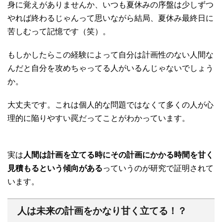
身に覚えがありませんか、いつも夏休みの序盤は少しずつ
やれば終わるじゃんって思いながら結局、夏休み最終日に
苦しむって記憶です（笑）。
もしかしたらこの経験によって自分は計画性のない人間な
んだと自分を攻めちゃってる人がいるんじゃないでしょう
か。
大丈夫です。これは個人的な問題ではなくて多くの人が心
理的に陥りやすい罠だってことがわかっています。
実は
人間は計画を立てる時にその計画にかかる時間を甘く
見積もるという傾向がある
っていうのが研究で証明されて
います。
人は未来の計画をかなり甘く立てる！？