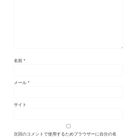
名前
*
メール
*
サイト
次回のコメントで使用するためブラウザーに自分の名