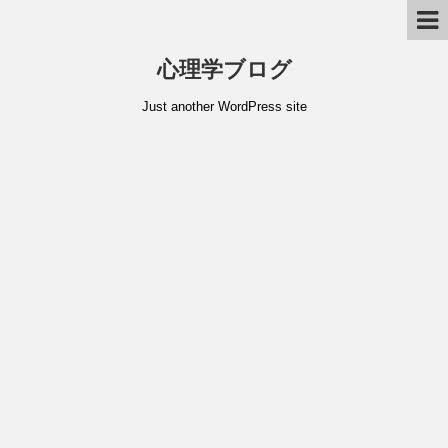
心理学ブログ
Just another WordPress site