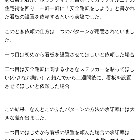
住宅街を回り、一軒一軒に「安全運転をしよう」と書かれ
た看板の設置を依頼するという実験でした。
このとき依頼の仕方は二つのパターンが用意されていまし
た。
一つ目は初めから看板を設置させてほしいと依頼した場合
二つ目は安全運転に関する小さなステッカーを貼ってほし
い(小さなお願い）と頼んでから二週間後に、看板を設置
させてほしいと依頼した場合
この結果、なんとこのふたパターンの方法の承諾率には大
きな差が出ました。
一つ目のはじめから看板の設置を頼んだ場合の承諾率は