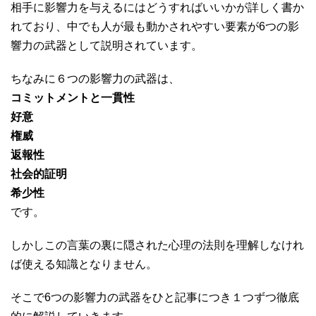
相手に影響力を与えるにはどうすればいいかが詳しく書か
れており、中でも人が最も動かされやすい要素が6つの影
響力の武器として説明されています。
ちなみに６つの影響力の武器は、
コミットメントと一貫性
好意
権威
返報性
社会的証明
希少性
です。
しかしこの言葉の裏に隠された心理の法則を理解しなけれ
ば使える知識となりません。
そこで6つの影響力の武器をひと記事につき１つずつ徹底