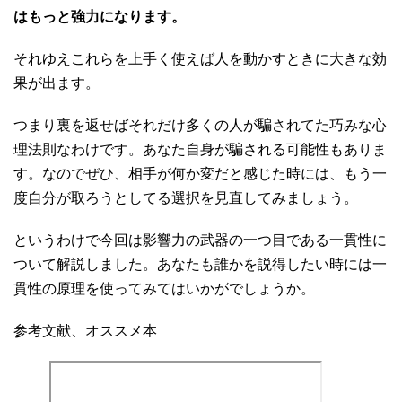
はもっと強力になります。
それゆえこれらを上手く使えば人を動かすときに大きな効
果が出ます。
つまり裏を返せばそれだけ多くの人が騙されてた巧みな心
理法則なわけです。あなた自身が騙される可能性もありま
す。なのでぜひ、相手が何か変だと感じた時には、もう一
度自分が取ろうとしてる選択を見直してみましょう。
というわけで今回は影響力の武器の一つ目である一貫性に
ついて解説しました。あなたも誰かを説得したい時には一
貫性の原理を使ってみてはいかがでしょうか。
参考文献、オススメ本