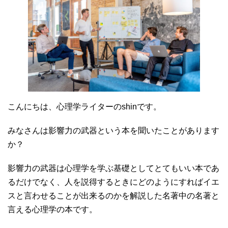
こんにちは、心理学ライターのshinです。
みなさんは影響力の武器という本を聞いたことがあります
か？
影響力の武器は心理学を学ぶ基礎としてとてもいい本であ
るだけでなく、人を説得するときにどのようにすればイエ
スと言わせることが出来るのかを解説した名著中の名著と
言える心理学の本です。