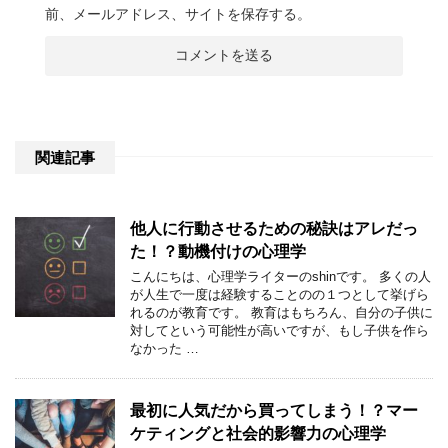
前、メールアドレス、サイトを保存する。
関連記事
他人に行動させるための秘訣はアレだっ
た！？動機付けの心理学
こんにちは、心理学ライターのshinです。 多くの人
が人生で一度は経験することのの１つとして挙げら
れるのが教育です。 教育はもちろん、自分の子供に
対してという可能性が高いですが、もし子供を作ら
なかった …
最初に人気だから買ってしまう！？マー
ケティングと社会的影響力の心理学