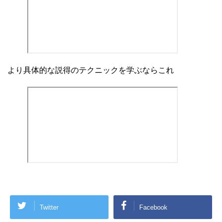
より具体的な説得のテクニックを学ぶならこれ
Twitter
Facebook