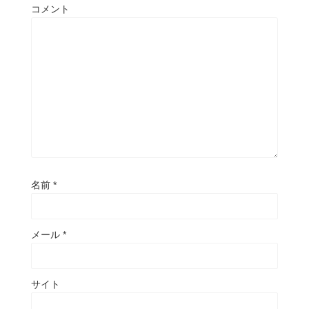
コメント
名前
*
メール
*
サイト