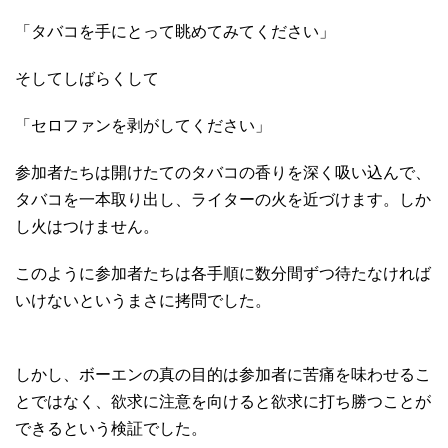
「タバコを手にとって眺めてみてください」
そしてしばらくして
「セロファンを剥がしてください」
参加者たちは開けたてのタバコの香りを深く吸い込んで、
タバコを一本取り出し、ライターの火を近づけます。しか
し火はつけません。
このように参加者たちは各手順に数分間ずつ待たなければ
いけないというまさに拷問でした。
しかし、ボーエンの真の目的は参加者に苦痛を味わせるこ
とではなく、欲求に注意を向けると欲求に打ち勝つことが
できるという検証でした。