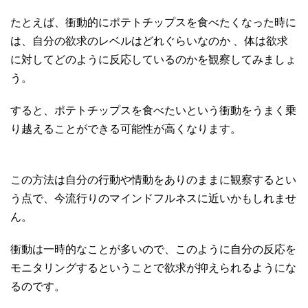
たとえば、衝動的にポテトチップスを食べたくなった時に
は、自分の欲求のレベルはどれぐらいなのか 、体は欲求
に対してどのように反応しているのかを観察してみましょ
う。
すると、ポテトチップスを食べたいという衝動をうまく乗
り越えることができる可能性が高くなります。
この方法は自分の行動や情動をありのままに観察するとい
う点で、今流行りのマインドフルネスに近いかもしれませ
ん。
衝動は一時的なことが多いので、このように自分の反応を
モニタリングするということで欲求が抑えられるようにな
るのです。