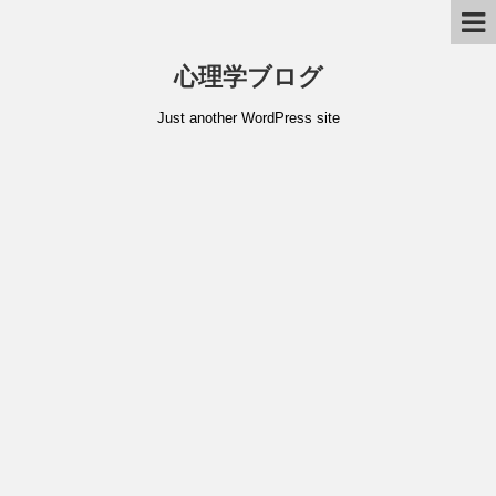
心理学ブログ
Just another WordPress site