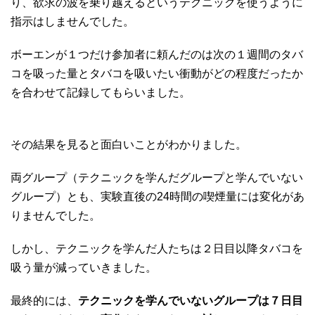
り、欲求の波を乗り越えるというテクニックを使うように
指示はしませんでした。
ボーエンが１つだけ参加者に頼んだのは次の１週間のタバ
コを吸った量とタバコを吸いたい衝動がどの程度だったか
を合わせて記録してもらいました。
その結果を見ると面白いことがわかりました。
両グループ（テクニックを学んだグループと学んでいない
グループ）とも、実験直後の24時間の喫煙量には変化があ
りませんでした。
しかし、テクニックを学んだ人たちは２日目以降タバコを
吸う量が減っていきました。
最終的には、
テクニックを学んでいないグループは７日目