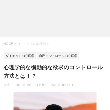
HOME
>
ダイエットの心理学
>
ダイエットの心理学
自己コントロールの心理学
心理学的な衝動的な欲求のコントロール
方法とは！？
投稿日：2020年10月21日 更新日：
2020年10月16日