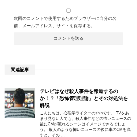
次回のコメントで使用するためブラウザーに自分の名
前、メールアドレス、サイトを保存する。
関連記事
テレビはなぜ殺人事件を報道するの
か！？「恐怖管理理論」とその対処法を
解説
こんにちは、心理学ライターのshinです。 TVをあ
まり見ない人でも、殺人事件などの怖いニュースの
後にCMが流れるシーンはイメージできるでしょ
う。 殺人のような怖いニュースの後に車のCMを流
すと、その …