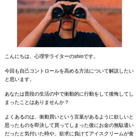
こんにちは、心理学ライターのshinです。
今回も自己コントロールを高める方法について解説したい
と思います。
あなたは普段の生活の中で衝動的に行動をして後悔してし
まったことはありませんか？
よくあるのは、衝動買いという言葉があるように欲しいと
思ったものを即決して買ってしまった後にお金の無駄遣い
だったと気付いた時や、欲求に負けてアイスクリームが食