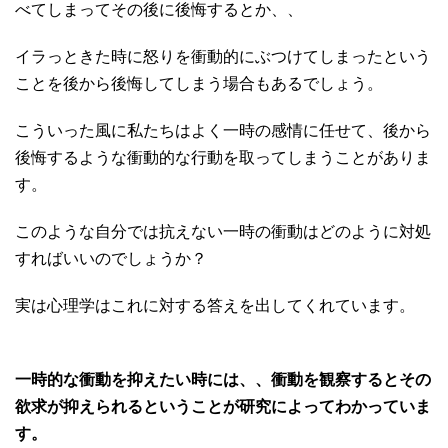
べてしまってその後に後悔するとか、、
イラっときた時に怒りを衝動的にぶつけてしまったという
ことを後から後悔してしまう場合もあるでしょう。
こういった風に私たちはよく一時の感情に任せて、後から
後悔するような衝動的な行動を取ってしまうことがありま
す。
このような自分では抗えない一時の衝動はどのように対処
すればいいのでしょうか？
実は心理学はこれに対する答えを出してくれています。
一時的な衝動を抑えたい時には、、衝動を観察するとその
欲求が抑えられるということが研究によってわかっていま
す。