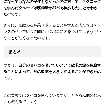
になってもなんの変化もなかったのに対して、テクニック
を学んだグループは喫煙量が37％も減少したことがわかっ
た
のです。
さらに、衝動の波を乗り越えることを学んだ人たちはスト
レスのせいでいつの間にかタバコに火をつけてしまうとい
うことがなくなったのです。
まとめ
つまり、
自分のタバコを吸いたいという欲求の波を観察す
ることによって、その欲求を大きく抑えることができた
の
です。
この実験ではタバコを使っていますが、もちろん他の欲求
にも使えるでしょう。