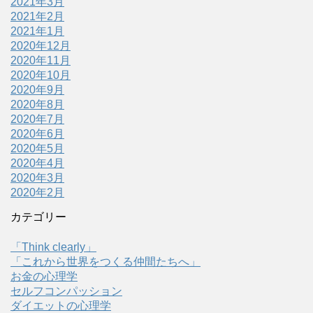
2021年3月
2021年2月
2021年1月
2020年12月
2020年11月
2020年10月
2020年9月
2020年8月
2020年7月
2020年6月
2020年5月
2020年4月
2020年3月
2020年2月
カテゴリー
「Think clearly」
「これから世界をつくる仲間たちへ」
お金の心理学
セルフコンパッション
ダイエットの心理学