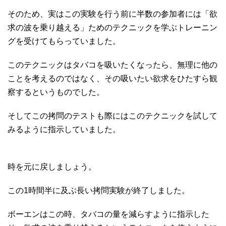
そのため、実はこの実験を行う前に半数の参加者には「欲
求の波を乗り越える」ためのテクニックを学ぶトレーニン
グを受けてもらっていました。
このテクニックはタバコを吸いたくなったら、無理に他の
ことを考えるのではなく、その吸いたい欲求をひたすら観
察するというものでした。
そしてこの拷問のテストも際にはこのテクニックを試して
みるように指示していました。
時を元に戻しましょう。
この1時間半に及ぶ長い拷問実験が終了しました。
ボーエンはこの時、タバコの量を減らすように指示した