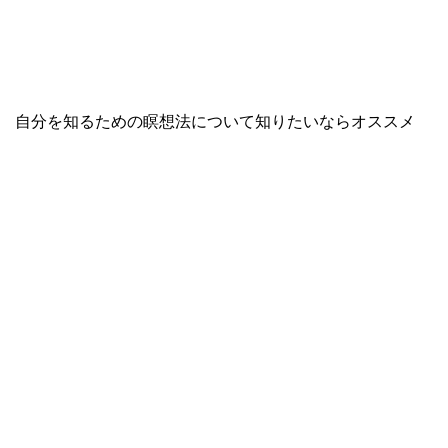
自分を知るための瞑想法について知りたいならオススメ