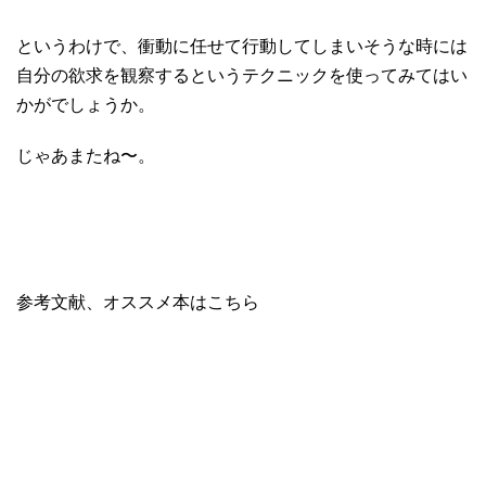
というわけで、衝動に任せて行動してしまいそうな時には
自分の欲求を観察するというテクニックを使ってみてはい
かがでしょうか。
じゃあまたね〜。
参考文献、オススメ本はこちら