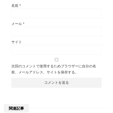
名前
*
メール
*
サイト
次回のコメントで使用するためブラウザーに自分の名
前、メールアドレス、サイトを保存する。
関連記事