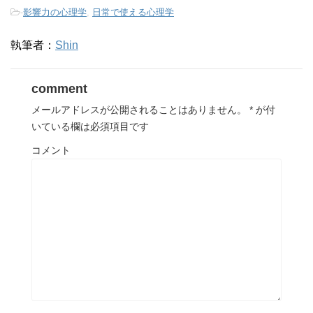
-
影響力の心理学
,
日常で使える心理学
執筆者：
Shin
comment
メールアドレスが公開されることはありません。
*
が付
いている欄は必須項目です
コメント