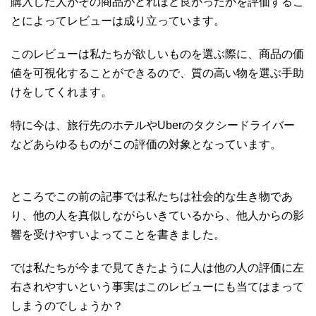
購入した人がその商品がどれほど良かったかを評価するこ
とによってレビューは成り立っています。
このレビューは私たちが欲しいものを選ぶ際に、商品の価
値を可視化することができるので、質の高い物を選ぶ手助
けをしてくれます。
特に今は、旅行先のホテルやUberのタクシードライバー
などあらゆるものがこの評価の対象となっています。
ところでこの前の記事では私たちは社会的な生き物であ
り、他の人を真似しながらいきているから、他人からの影
響を受けやすいよってことを書きました。
では私たちが今まで見てきたように人は他の人の評価に左
右されやすいという事実はこのレビューにも当てはまって
しまうのでしょうか？