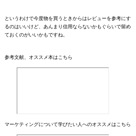
というわけで今度物を買うときからはレビューを参考にす
るのはいいけど、あんまり信用ならないかもぐらいで留め
ておくのがいいかもですね。
参考文献、オススメ本はこちら
マーケティングについて学びたい人へのオススメはこちら