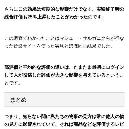
さらに
この効果は短期的な影響だけでなく、実験終了時の
総合評価も25％上昇したことがわかった
のです。
この調査でわかったことはマシュー・サルガニクらが行な
った音楽サイトを使った実験とほぼ同じ結果でした。
高評価と平均的な評価の違いは、たまたま最初にログイン
して人が投稿した評価が大きな影響を与えている
というこ
とです。
まとめ
つまり、
知らない間に私たちの物事の見方は常に他人の物
の見方に影響されていて、それは商品などを評価するレビ