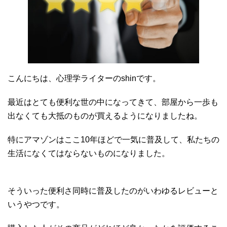
こんにちは、心理学ライターのshinです。
最近はとても便利な世の中になってきて、部屋から一歩も
出なくても大抵のものが買えるようになりましたね。
特にアマゾンはここ10年ほどで一気に普及して、私たちの
生活になくてはならないものになりました。
そういった便利さ同時に普及したのがいわゆるレビューと
いうやつです。