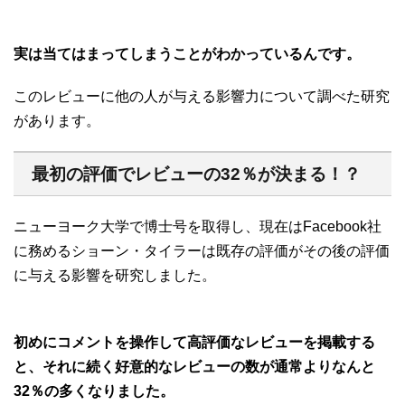
実は当てはまってしまうことがわかっているんです。
このレビューに他の人が与える影響力について調べた研究
があります。
最初の評価でレビューの32％が決まる！？
ニューヨーク大学で博士号を取得し、現在はFacebook社
に務めるショーン・タイラーは既存の評価がその後の評価
に与える影響を研究しました。
初めにコメントを操作して高評価なレビューを掲載する
と、それに続く好意的なレビューの数が通常よりなんと
32％の多くなりました。