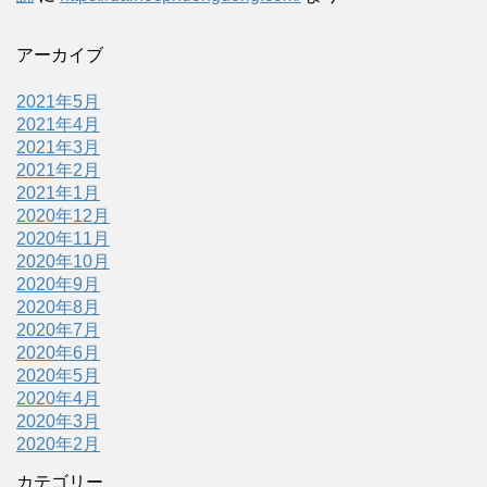
アーカイブ
2021年5月
2021年4月
2021年3月
2021年2月
2021年1月
2020年12月
2020年11月
2020年10月
2020年9月
2020年8月
2020年7月
2020年6月
2020年5月
2020年4月
2020年3月
2020年2月
カテゴリー