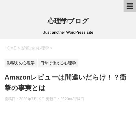
心理学ブログ
Just another WordPress site
HOME
>
影響力の心理学
>
影響力の心理学
日常で使える心理学
Amazonレビューは間違いだらけ！？衝
撃の事実とは
投稿日：2020年7月19日 更新日：
2020年8月4日