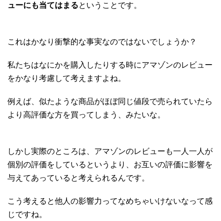
ューにも当てはまる
ということです。
これはかなり衝撃的な事実なのではないでしょうか？
私たちはなにかを購入したりする時にアマゾンのレビュー
をかなり考慮して考えますよね。
例えば、似たような商品がほぼ同じ値段で売られていたら
より高評価な方を買ってしまう、みたいな。
しかし実際のところは、アマゾンのレビューも一人一人が
個別の評価をしているというより、お互いの評価に影響を
与えてあっていると考えられるんです。
こう考えると他人の影響力ってなめちゃいけないなって感
じですね。